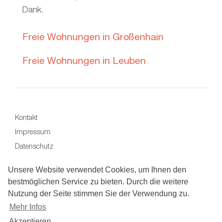
Dank.
Freie Wohnungen in Großenhain
Freie Wohnungen in Leuben
Kontakt
Impressum
Datenschutz
Unsere Website verwendet Cookies, um Ihnen den
bestmöglichen Service zu bieten. Durch die weitere
Nutzung der Seite stimmen Sie der Verwendung zu.
Mehr Infos
Akzeptieren