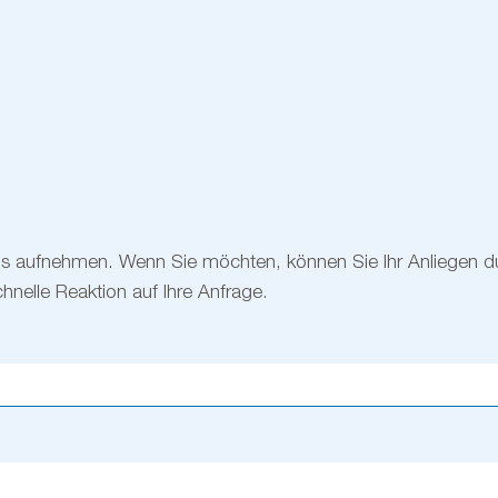
ns aufnehmen. Wenn Sie möchten, können Sie Ihr Anliegen d
hnelle Reaktion auf Ihre Anfrage.