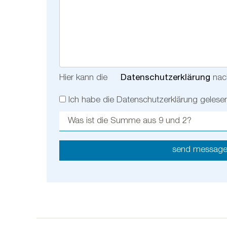
Hier kann die
Datenschutzerklärung
nac
Ich habe die Datenschutzerklärung gelesen