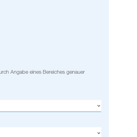
urch Angabe eines Bereiches genauer