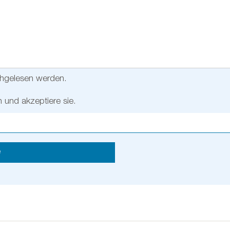
hgelesen werden.
 und akzeptiere sie.