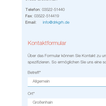
Telefon:
03522-51440
Fax:
03522-514419
Email
:
info@drkgrh.de
Kontaktformular
Über das Formular können Sie Kontakt zu u
spezifizieren. So ermöglichen Sie uns eine sc
Betreff
*
Ort
*