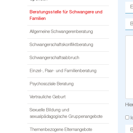
Beratungsstelle für Schwangere und
Familien
Allgemeine Schwangerenberatung
Schwangerschaftskonfliktberatung
Schwangerschaftsabbruch
Einzel-, Paar- und Familienberatung
Psychosoziale Beratung
Vertrauliche Geburt
Hie
Sexuelle Bildung und
sexualpädagogische Gruppenangebote
I
Themenbezogene Elternangebote