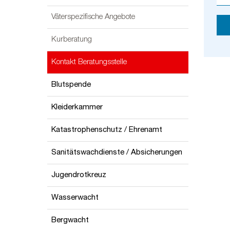
Väterspezifische Angebote
Kurberatung
Kontakt Beratungsstelle
Blutspende
Kleiderkammer
Katastrophenschutz / Ehrenamt
Sanitätswachdienste / Absicherungen
Jugendrotkreuz
Wasserwacht
Bergwacht