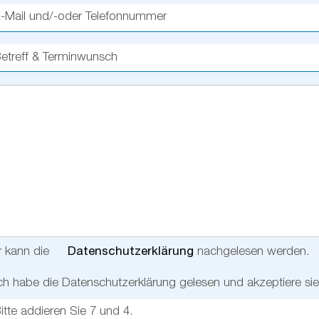
r kann die
Datenschutzerklärung
nachgelesen werden.
ch habe die Datenschutzerklärung gelesen und akzeptiere sie